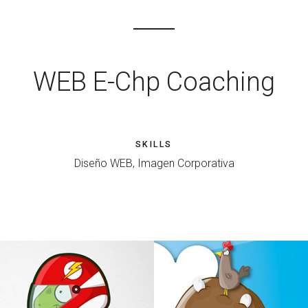
WEB E-Chp Coaching
SKILLS
Diseño WEB, Imagen Corporativa