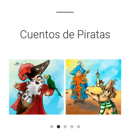
Cuentos de Piratas