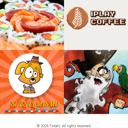
© 2026 Tintats. All rights reserved.