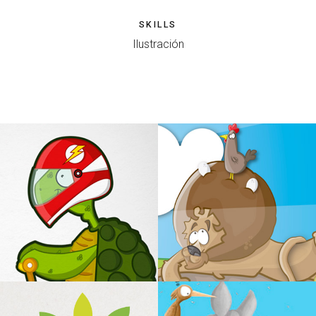
SKILLS
Ilustración